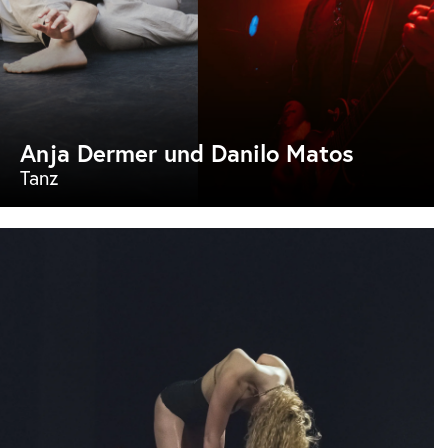
Anja Dermer und Danilo Matos
Tanz