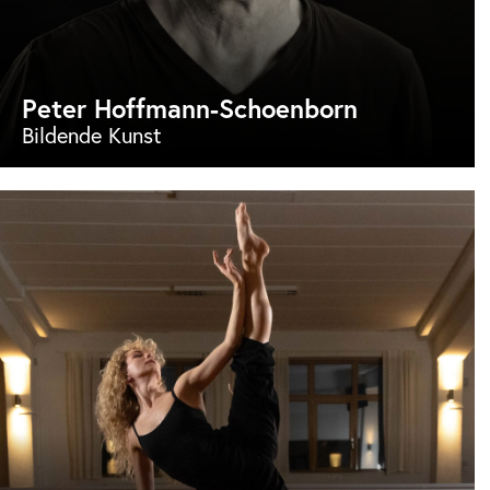
Peter Hoffmann-Schoenborn
Bildende Kunst