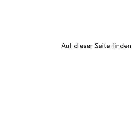
Auf dieser Seite finde