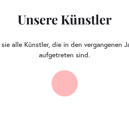
Unsere Künstler
n sie alle Künstler, die in den vergangenen
aufgetreten sind.