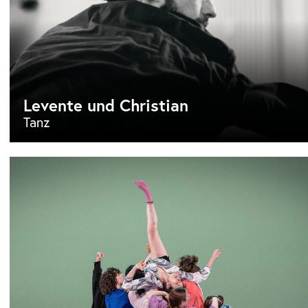
Levente und Christian
Tanz