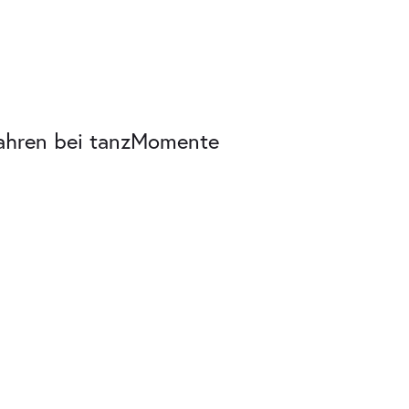
 Jahren bei tanzMomente