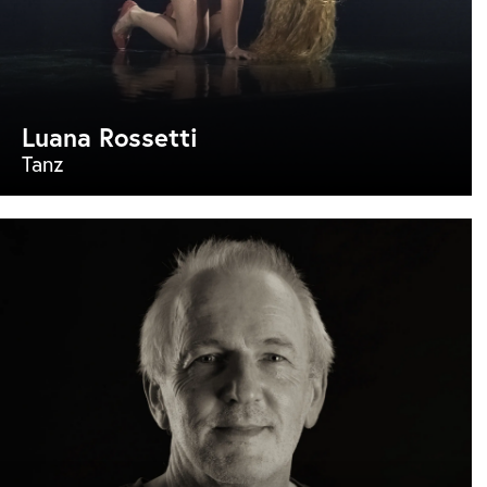
Luana Rossetti
Tanz