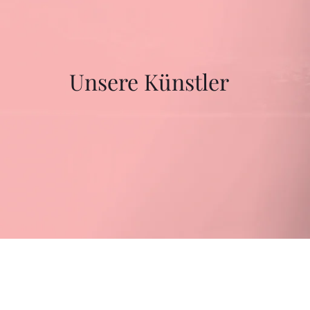
Unsere Künstler