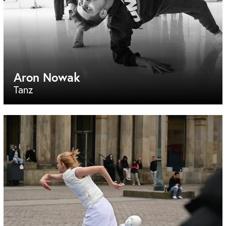
Aron Nowak
Tanz