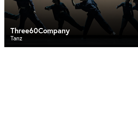
Three60Company
Tanz