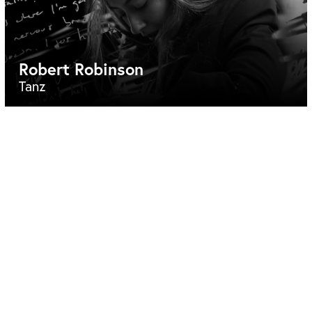
Robert Robinson
Tanz