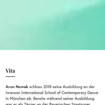
Vita
Aron Nowak
schloss 2018 seine Ausbildung an der
Iwanson International School of Contemporary Dance
in München ab. Bereits während seiner Ausbildung
war er als Tänzer an der Bayerischen Staatsoper