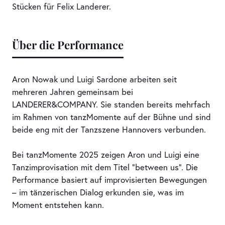
Stücken für Felix Landerer.
Über die Performance
Aron Nowak und Luigi Sardone arbeiten seit
mehreren Jahren gemeinsam bei
LANDERER&COMPANY. Sie standen bereits mehrfach
im Rahmen von tanzMomente auf der Bühne und sind
beide eng mit der Tanzszene Hannovers verbunden.
Bei tanzMomente 2025 zeigen Aron und Luigi eine
Tanzimprovisation mit dem Titel “between us”. Die
Performance basiert auf improvisierten Bewegungen
– im tänzerischen Dialog erkunden sie, was im
Moment entstehen kann.