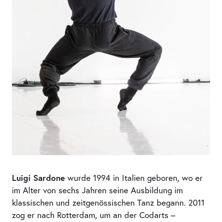
Luigi Sardone
wurde 1994 in Italien geboren, wo er
im Alter von sechs Jahren seine Ausbildung im
klassischen und zeitgenössischen Tanz begann. 2011
zog er nach Rotterdam, um an der Codarts –