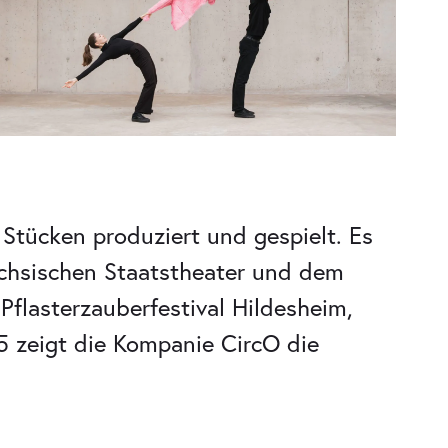
Stücken produziert und gespielt. Es
chsischen Staatstheater und dem
Pflasterzauberfestival Hildesheim,
zeigt die Kompanie CircO die