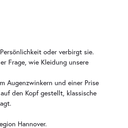
ersönlichkeit oder verbirgt sie.
r Frage, wie Kleidung unsere
em Augenzwinkern und einer Prise
auf den Kopf gestellt, klassische
agt.
egion Hannover.