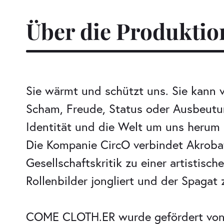
Über die Produktio
Sie wärmt und schützt uns. Sie kann v
Scham, Freude, Status oder Ausbeutu
Identität und die Welt um uns herum 
Die Kompanie CircO verbindet Akrobat
Gesellschaftskritik zu einer artistis
Rollenbilder jongliert und der Spaga
COME CLOTH.ER wurde gefördert von 