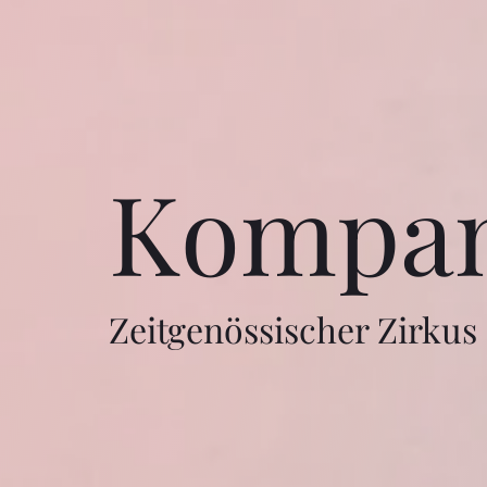
Kompan
Zeitgenössischer Zirkus