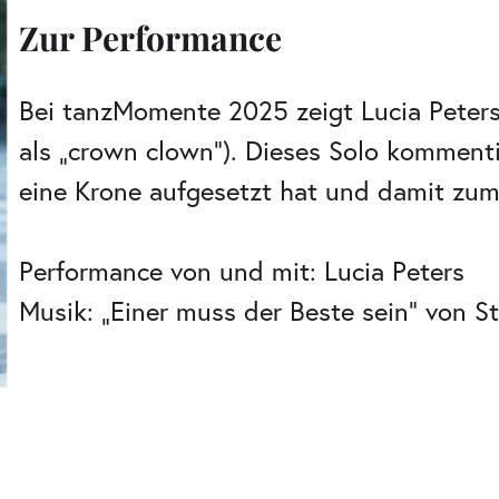
Zur Performance
Bei tanzMomente 2025 zeigt Lucia Peters
als „crown clown“). Dieses Solo
kommentie
eine Krone aufgesetzt hat und damit zu
Performance von und mit: Lucia Peters
Musik: „Einer muss der Beste sein“ von 