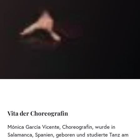
Vita der Choreografin
Mónica García Vicente, Choreografin, wurde in
Salamanca, Spanien, geboren und studierte Tanz am