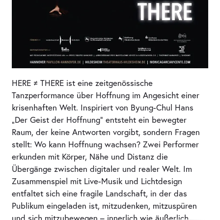
HERE ≠ THERE ist eine zeitgenössische
Tanzperformance über Hoffnung im Angesicht einer
krisenhaften Welt. Inspiriert von Byung-Chul Hans
„Der Geist der Hoffnung“ entsteht ein bewegter
Raum, der keine Antworten vorgibt, sondern Fragen
stellt: Wo kann Hoffnung wachsen? Zwei Performer
erkunden mit Körper, Nähe und Distanz die
Übergänge zwischen digitaler und realer Welt. Im
Zusammenspiel mit Live-Musik und Lichtdesign
entfaltet sich eine fragile Landschaft, in der das
Publikum eingeladen ist, mitzudenken, mitzuspüren
und sich mitzubewegen – innerlich wie äußerlich.