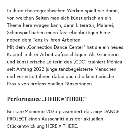
In ihren choreographischen Werken spielt sie damit,
von welchen Seiten man sich künstlerisch an ein
Thema heranwagen kann, denn Literatur, Malerei,
Schauspiel haben einen fast ebenbürtigen Platz
neben dem Tanz in ihren Arbeiten.
Mit dem „Connection Dance Center“ hat sie ein neues
Kapitel in ihrer Arbeit aufgeschlagen. Als Gründerin
und künstlerische Leiterin des „CDC“ trainiert Mónica
seit Anfang 2022 junge tanzbegeisterte Menschen
und vermittelt ihnen dabei auch die künstlerische
Praxis von professionellen Tänzer:innen.
Performance „HERE ≠ THERE“
Bei tanzMomente 2025 präsentiert das mgv DANCE
PROJECT einen Ausschnitt aus der aktuellen
Stückentwicklung HERE ≠ THERE.