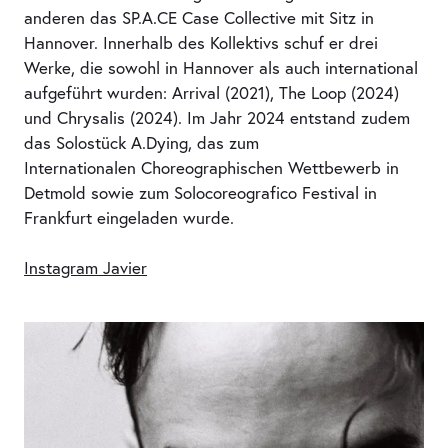
anderen das SP.A.CE Case Collective mit Sitz in
Hannover. Innerhalb des Kollektivs schuf er drei
Werke, die sowohl in Hannover als auch international
aufgeführt wurden: Arrival (2021), The Loop (2024)
und Chrysalis (2024). Im Jahr 2024 entstand zudem
das Solostück A.Dying, das zum
Internationalen Choreographischen Wettbewerb in
Detmold sowie zum Solocoreografico Festival in
Frankfurt eingeladen wurde.
Instagram Javier