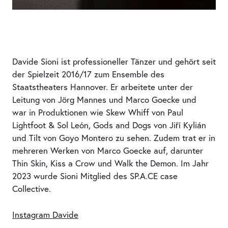
Davide Sioni ist professioneller Tänzer und gehört seit
der Spielzeit 2016/17 zum Ensemble des
Staatstheaters Hannover. Er arbeitete unter der
Leitung von Jörg Mannes und Marco Goecke und
war in Produktionen wie Skew Whiff von Paul
Lightfoot & Sol León, Gods and Dogs von Jiří Kylián
und Tilt von Goyo Montero zu sehen. Zudem trat er in
mehreren Werken von Marco Goecke auf, darunter
Thin Skin, Kiss a Crow und Walk the Demon. Im Jahr
2023 wurde Sioni Mitglied des SP.A.CE case
Collective.
Instagram Davide