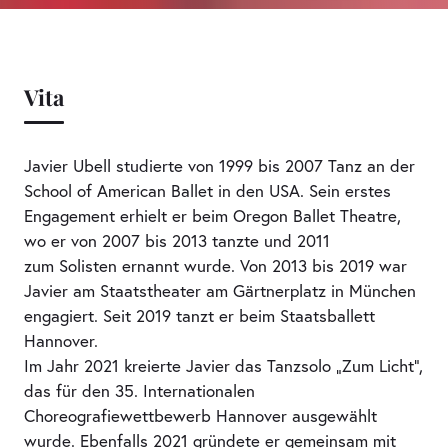
Vita
Javier Ubell studierte von 1999 bis 2007 Tanz an der
School of American Ballet in den USA. Sein erstes
Engagement erhielt er beim Oregon Ballet Theatre,
wo er von 2007 bis 2013 tanzte und 2011
zum Solisten ernannt wurde. Von 2013 bis 2019 war
Javier am Staatstheater am Gärtnerplatz in München
engagiert. Seit 2019 tanzt er beim Staatsballett
Hannover.
Im Jahr 2021 kreierte Javier das Tanzsolo „Zum Licht“,
das für den 35. Internationalen
Choreografiewettbewerb Hannover ausgewählt
wurde. Ebenfalls 2021 gründete er gemeinsam mit